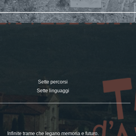
Sette percorsi
Sette linguaggi
Infinite trame che legano memoria e futuro.